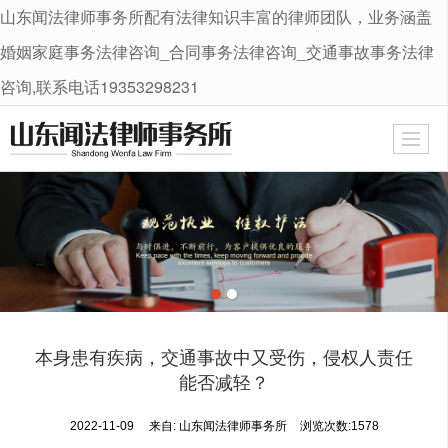
山东闻法律师事务所配有法律知识丰富的律师团队，业务涵盖
很遗憾，因您的浏览器版本过低导致无法获得最佳浏览体验，推荐下载安装谷歌浏览器！
婚姻家庭事务法律咨询_合同事务法律咨询_交通事故事务法律
咨询,联系电话19353298231
本身患有疾病，交通事故中又受伤，侵权人责任
能否减轻？
2022-11-09
来自:
山东闻法律师事务所
浏览次数:1578