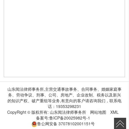
山东闻法律师事务所,主营交通事故事务、合同事务、婚姻家庭事
务、劳动争议、刑事、公司、房地产、企业改制、税务以及新兴
的知识产权、破产重组等业务,有意向的客户请咨询我们，联系电
话：19353298231
CopyRight © 版权所有:
山东闻法律师事务所
网站地图
XML
备案号:
鲁ICP备20025982号-1
鲁公网安备
37078102001151号